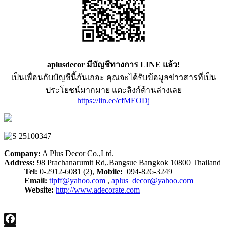
aplusdecor มีบัญชีทางการ LINE แล้ว!
เป็นเพื่อนกับบัญชีนี้กันเถอะ คุณจะได้รับข้อมูลข่าวสารที่เป็น
ประโยชน์มากมาย แตะลิงก์ด้านล่างเลย
https://lin.ee/cfMEODj
Company:
A Plus Decor Co.,Ltd.
Address:
98 Prachanarumit Rd,.Bangsue Bangkok 10800 Thailand
Tel:
0-2912-6081 (2),
Mobile:
094-826-3249
Email:
tipff@yahoo.com
,
aplus_decor@yahoo.com
Website:
http://www.adecorate.com