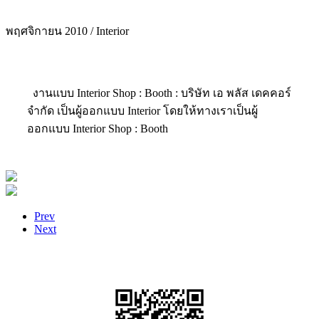
พฤศจิกายน 2010 / Interior
งานแบบ Interior Shop : Booth : บริษัท เอ พลัส เดคคอร์
จำกัด เป็นผู้ออกแบบ Interior โดยให้ทางเราเป็นผู้
ออกแบบ Interior Shop : Booth
Prev
Next