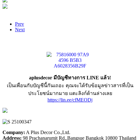
Prev
Next
aplusdecor มีบัญชีทางการ LINE แล้ว!
เป็นเพื่อนกับบัญชีนี้กันเถอะ คุณจะได้รับข้อมูลข่าวสารที่เป็น
ประโยชน์มากมาย แตะลิงก์ด้านล่างเลย
https://lin.ee/cfMEODj
Company:
A Plus Decor Co.,Ltd.
Address:
98 Prachanarumit Rd,.Bangsue Bangkok 10800 Thailand