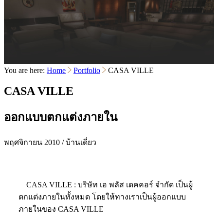
You are here:
Home
Portfolio
CASA VILLE
CASA VILLE
ออกแบบตกแต่งภายใน
พฤศจิกายน 2010 / บ้านเดี่ยว
CASA VILLE : บริษัท เอ พลัส เดคคอร์ จำกัด เป็นผู้
ตกแต่งภายในทั้งหมด โดยให้ทางเราเป็นผู้ออกแบบ
ภายในของ CASA VILLE